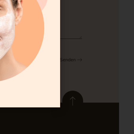
Senden