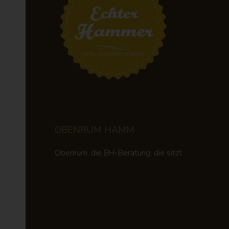
OBENRUM HAMM
Obenrum, die BH-Beratung, die sitzt